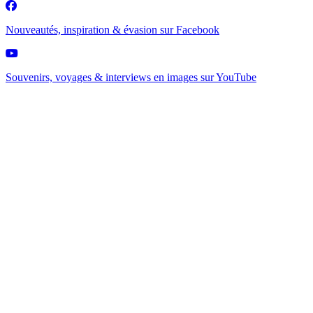
Nouveautés, inspiration & évasion sur
Facebook
Souvenirs, voyages & interviews en images sur
YouTube