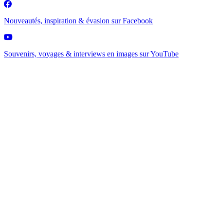
Nouveautés, inspiration & évasion sur
Facebook
Souvenirs, voyages & interviews en images sur
YouTube