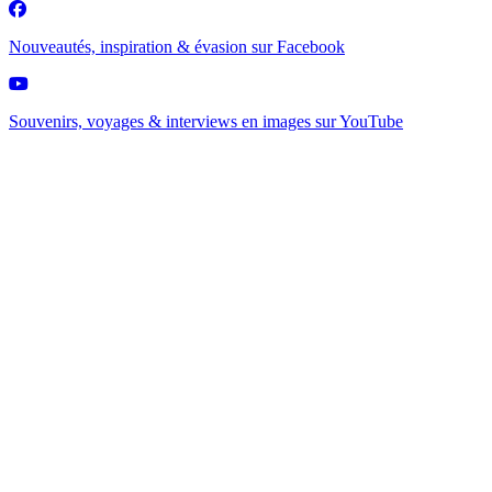
Nouveautés, inspiration & évasion sur
Facebook
Souvenirs, voyages & interviews en images sur
YouTube