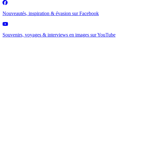
Nouveautés, inspiration & évasion sur
Facebook
Souvenirs, voyages & interviews en images sur
YouTube