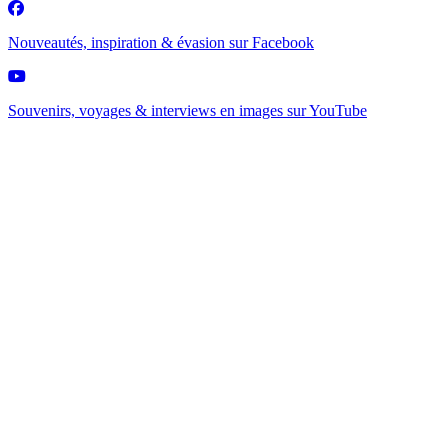
Nouveautés, inspiration & évasion sur
Facebook
Souvenirs, voyages & interviews en images sur
YouTube