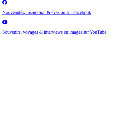
Nouveautés, inspiration & évasion sur
Facebook
Souvenirs, voyages & interviews en images sur
YouTube